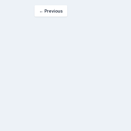
←
Previous