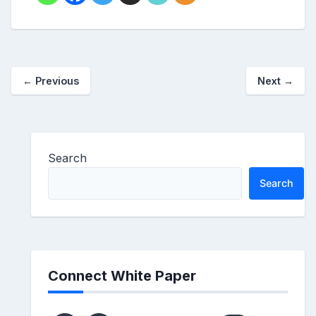
←
Previous
Next
→
Search
Search
Connect White Paper