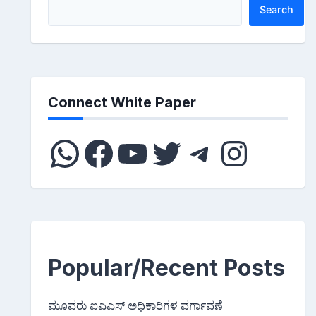
Search
Connect White Paper
WhatsApp
Facebook
YouTube
Twitter
Telegram
Instagram
Popular/Recent Posts
ಮೂವರು ಐಎಎಸ್ ಅಧಿಕಾರಿಗಳ ವರ್ಗಾವಣೆ