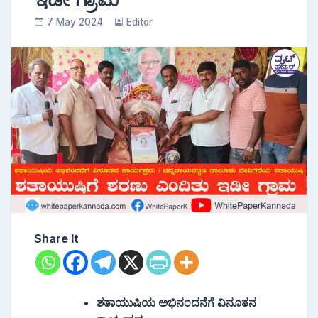
7 May 2024
Editor
Share It
ಶತಾಯುಷಿಯ ಅಭಿನಂದನೆಗೆ ವಿನೂತನ